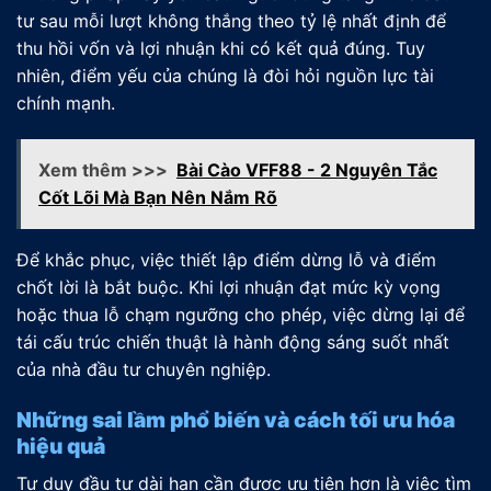
tư sau mỗi lượt không thắng theo tỷ lệ nhất định để
thu hồi vốn và lợi nhuận khi có kết quả đúng. Tuy
nhiên, điểm yếu của chúng là đòi hỏi nguồn lực tài
chính mạnh.
Xem thêm >>>
Bài Cào VFF88 - 2 Nguyên Tắc
Cốt Lõi Mà Bạn Nên Nắm Rõ
Để khắc phục, việc thiết lập điểm dừng lỗ và điểm
chốt lời là bắt buộc. Khi lợi nhuận đạt mức kỳ vọng
hoặc thua lỗ chạm ngưỡng cho phép, việc dừng lại để
tái cấu trúc chiến thuật là hành động sáng suốt nhất
của nhà đầu tư chuyên nghiệp.
Những sai lầm phổ biến và cách tối ưu hóa
hiệu quả
Tư duy đầu tư dài hạn cần được ưu tiên hơn là việc tìm