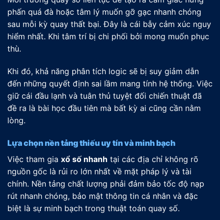
phấn quá đà hoặc tâm lý muốn gỡ gạc nhanh chóng
sau mỗi kỳ quay thất bại. Đây là cái bẫy cảm xúc nguy
hiểm nhất. Khi tâm trí bị chi phối bởi mong muốn phục
thù.
Khi đó, khả năng phân tích logic sẽ bị suy giảm dẫn
đến những quyết định sai lầm mang tính hệ thống. Việc
giữ cái đầu lạnh và tuân thủ tuyệt đối chiến thuật đã
đề ra là bài học đầu tiên mà bất kỳ ai cũng cần nằm
lòng.
Lựa chọn nền tảng thiếu uy tín và minh bạch
Việc tham gia
xổ số nhanh
tại các địa chỉ không rõ
nguồn gốc là rủi ro lớn nhất về mặt pháp lý và tài
chính. Nền tảng chất lượng phải đảm bảo tốc độ nạp
rút nhanh chóng, bảo mật thông tin cá nhân và đặc
biệt là sự minh bạch trong thuật toán quay số.