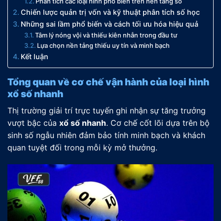
Phân tích các loại hình phổ biến trên nền tảng số
Chiến lược quản trị vốn và kỹ thuật phân tích số học
Những sai lầm phổ biến và cách tối ưu hóa hiệu quả
Tâm lý nóng vội và thiếu kiên nhẫn trong đầu tư
Lựa chọn nền tảng thiếu uy tín và minh bạch
Kết luận
Tổng quan về cơ chế vận hành của loại hình
xổ số nhanh
Thị trường giải trí trực tuyến ghi nhận sự tăng trưởng
vượt bậc của
xổ số nhanh
. Cơ chế cốt lõi dựa trên bộ
sinh số ngẫu nhiên đảm bảo tính minh bạch và khách
quan tuyệt đối trong mỗi kỳ mở thưởng.