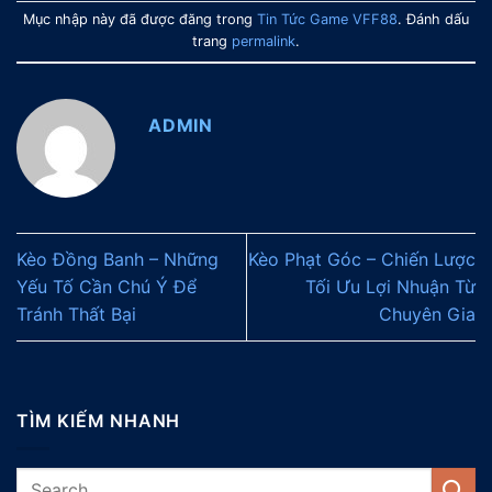
Mục nhập này đã được đăng trong
Tin Tức Game VFF88
. Đánh dấu
trang
permalink
.
ADMIN
Kèo Đồng Banh – Những
Kèo Phạt Góc – Chiến Lược
Yếu Tố Cần Chú Ý Để
Tối Ưu Lợi Nhuận Từ
Tránh Thất Bại
Chuyên Gia
TÌM KIẾM NHANH