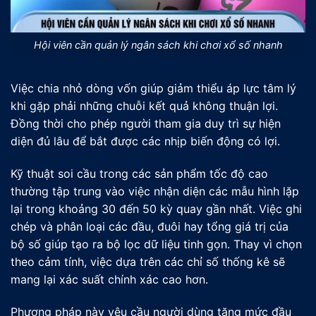
Hội viên cần quản lý ngân sách khi chơi xổ số nhanh
Việc chia nhỏ dòng vốn giúp giảm thiểu áp lực tâm lý
khi gặp phải những chuỗi kết quả không thuận lợi.
Đồng thời cho phép người tham gia duy trì sự hiện
diện đủ lâu để bắt được các nhịp biến động có lợi.
Kỹ thuật soi cầu trong các sản phẩm tốc độ cao
thường tập trung vào việc nhận diện các mẫu hình lặp
lại trong khoảng 30 đến 50 kỳ quay gần nhất. Việc ghi
chép và phân loại các đầu, đuôi hay tổng giá trị của
bộ số giúp tạo ra bộ lọc dữ liệu tinh gọn. Thay vì chọn
theo cảm tính, việc dựa trên các chỉ số thống kê sẽ
mang lại xác suất chính xác cao hơn.
Phương pháp này yêu cầu người dùng tăng mức đầu