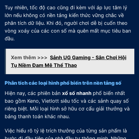
Tuy nhiên, tốc độ cao cũng đi kèm với áp lực tâm lý
lớn nếu không có nền tảng kiến thức vững chắc về
phân tích dữ liệu. Khi đó, người chơi dễ bị cuốn theo
vòng xoáy của các con số mà quên mất mục tiêu ban
đầu.
Xem thêm >>>
Sảnh UG Gaming - Sân Chơi Hội
Tụ Niềm Đam Mê Thể Thao
Phân tích các loại hình phổ biến trên nền tảng số
Hiện nay, các phiên bản
xổ số nhanh
phổ biến nhất
bao gồm Keno, Vietlott siêu tốc và các sảnh quay số
riêng biệt. Mỗi loại hình sở hữu cơ cấu giải thưởng và
bảng thanh toán khác nhau.
Việc hiểu rõ tỷ lệ trích thưởng của từng sản phẩm là
bước đi đầu tiên của nhà đầu tư thông minh. Những