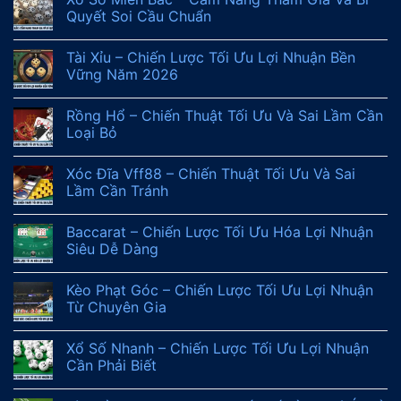
Quyết Soi Cầu Chuẩn
Tài Xỉu – Chiến Lược Tối Ưu Lợi Nhuận Bền
Vững Năm 2026
Rồng Hổ – Chiến Thuật Tối Ưu Và Sai Lầm Cần
Loại Bỏ
Xóc Đĩa Vff88 – Chiến Thuật Tối Ưu Và Sai
Lầm Cần Tránh
Baccarat – Chiến Lược Tối Ưu Hóa Lợi Nhuận
Siêu Dễ Dàng
Kèo Phạt Góc – Chiến Lược Tối Ưu Lợi Nhuận
Từ Chuyên Gia
Xổ Số Nhanh – Chiến Lược Tối Ưu Lợi Nhuận
Cần Phải Biết