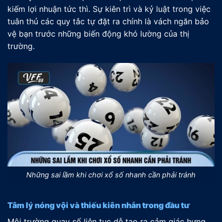
kiếm lợi nhuận tức thì. Sự kiên trì và kỷ luật trong việc
tuân thủ các quy tắc tự đặt ra chính là vách ngăn bảo
vệ bạn trước những biến động khó lường của thị
trường.
Những sai lầm khi chơi xổ số nhanh cần phải tránh
Tâm lý nóng vội và thiếu kiên nhẫn trong đầu tư
Môi trường quay số liên tục dễ tạo ra cảm giác hưng