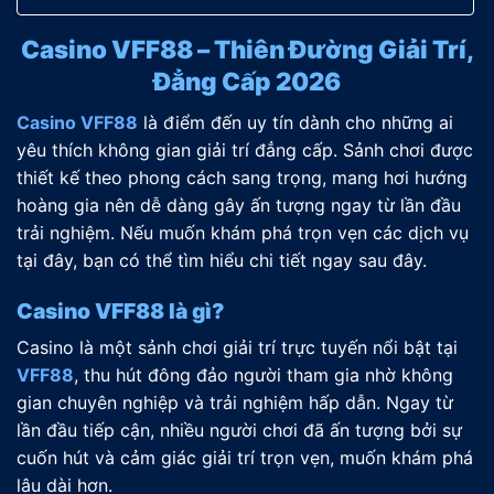
Casino VFF88 – Thiên Đường Giải Trí,
Đẳng Cấp 2026
Casino VFF88
là điểm đến uy tín dành cho những ai
yêu thích không gian giải trí đẳng cấp. Sảnh chơi được
thiết kế theo phong cách sang trọng, mang hơi hướng
hoàng gia nên dễ dàng gây ấn tượng ngay từ lần đầu
trải nghiệm. Nếu muốn khám phá trọn vẹn các dịch vụ
tại đây, bạn có thể tìm hiểu chi tiết ngay sau đây.
Casino VFF88 là gì?
Casino là một sảnh chơi giải trí trực tuyến nổi bật tại
VFF88
, thu hút đông đảo người tham gia nhờ không
gian chuyên nghiệp và trải nghiệm hấp dẫn. Ngay từ
lần đầu tiếp cận, nhiều người chơi đã ấn tượng bởi sự
cuốn hút và cảm giác giải trí trọn vẹn, muốn khám phá
lâu dài hơn.