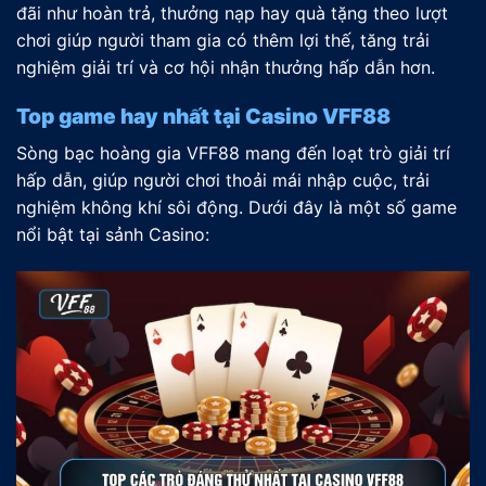
đãi như hoàn trả, thưởng nạp hay quà tặng theo lượt
chơi giúp người tham gia có thêm lợi thế, tăng trải
nghiệm giải trí và cơ hội nhận thưởng hấp dẫn hơn.
Top game hay nhất tại Casino VFF88
Sòng bạc hoàng gia VFF88 mang đến loạt trò giải trí
hấp dẫn, giúp người chơi thoải mái nhập cuộc, trải
nghiệm không khí sôi động. Dưới đây là một số game
nổi bật tại sảnh Casino: