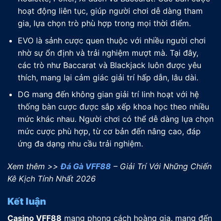
hoạt động liên tục, giúp người chơi dễ dàng tham
gia, lựa chọn trò phù hợp trong mọi thời điểm.
EVO là sảnh cược quen thuộc với nhiều người chơi
nhờ sự ổn định và trải nghiệm mượt mà. Tại đây,
các trò như Baccarat và Blackjack luôn được yêu
thích, mang lại cảm giác giải trí hấp dẫn, lâu dài.
DG mang đến không gian giải trí linh hoạt với hệ
thống bàn cược được sắp xếp khoa học theo nhiều
mức khác nhau. Người chơi có thể dễ dàng lựa chọn
mức cược phù hợp, từ cơ bản đến nâng cao, đáp
ứng đa dạng nhu cầu trải nghiệm.
Xem thêm >>
Đá Gà VFF88
– Giải Trí Với Những Chiến
Kê Kịch Tính Nhất 2026
Kết luận
Casino VFF88
mang phong cách hoàng gia, mang đến