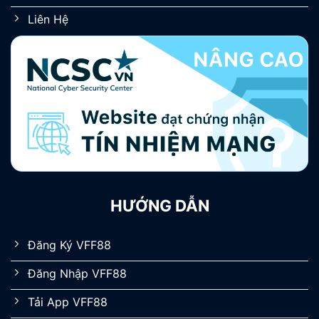
Liên Hệ
HƯỚNG DẪN
Đăng Ký VFF88
Đăng Nhập VFF88
Tải App VFF88