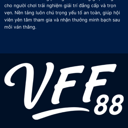
cho người chơi trải nghiệm giải trí đẳng cấp và trọn
vẹn. Nền tảng luôn chú trọng yếu tố an toàn, giúp hội
viên yên tâm tham gia và nhận thưởng minh bạch sau
mỗi ván thắng.