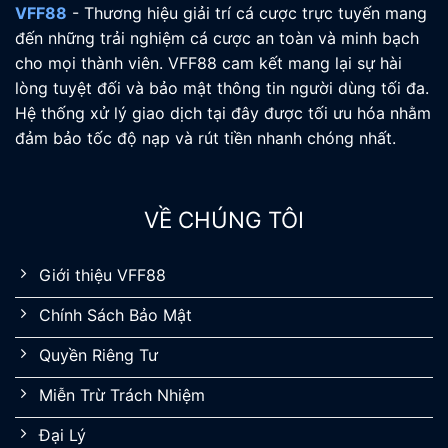
VFF88
- Thương hiệu giải trí cá cược trực tuyến mang
đến những trải nghiệm cá cược an toàn và minh bạch
cho mọi thành viên. VFF88 cam kết mang lại sự hài
lòng tuyệt đối và bảo mật thông tin người dùng tối đa.
Hệ thống xử lý giao dịch tại đây được tối ưu hóa nhằm
đảm bảo tốc độ nạp và rút tiền nhanh chóng nhất.
VỀ CHÚNG TÔI
Giới thiệu VFF88
Chính Sách Bảo Mật
Quyền Riêng Tư
Miễn Trừ Trách Nhiệm
Đại Lý