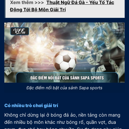
Xem thêm >>>
Thuật Ngữ Đá Gà - Yếu Tố Tác
Động Tới Bộ Môn Giải Trí
Đặc điểm nổi bật của sảnh Sapa sports
Có nhiều trò chơi giải trí
Không chỉ dừng lại ở bóng đá ảo, nền tảng còn mang
đến nhiều bộ môn khác như bóng rổ, quần vợt, đua