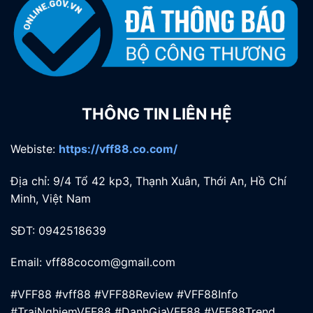
THÔNG TIN LIÊN HỆ
Webiste:
https://vff88.co.com/
Địa chỉ: 9/4 Tổ 42 kp3, Thạnh Xuân, Thới An, Hồ Chí
Minh, Việt Nam
SĐT: 0942518639
Email:
vff88cocom@gmail.com
#VFF88 #vff88 #VFF88Review #VFF88Info
#TraiNghiemVFF88 #DanhGiaVFF88 #VFF88Trend