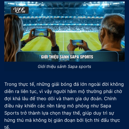
Giới thiệu sảnh Sapa sports
Trong thực tế, những giải bóng đá lớn ngoài đời không
diễn ra liên tục, vì vậy người hâm mộ thường phải chờ
đợi khá lâu để theo dõi và tham gia dự đoán. Chính
điều này khiến các nền tảng mô phỏng như Sapa
Sports trở thành lựa chọn thay thế, giúp duy trì sự
hứng thú mà không bị gián đoạn bởi lịch thi đấu thực
tế.