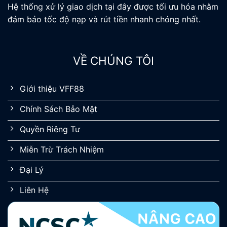
Hệ thống xử lý giao dịch tại đây được tối ưu hóa nhằm
đảm bảo tốc độ nạp và rút tiền nhanh chóng nhất.
VỀ CHÚNG TÔI
Giới thiệu VFF88
Chính Sách Bảo Mật
Quyền Riêng Tư
Miễn Trừ Trách Nhiệm
Đại Lý
Liên Hệ