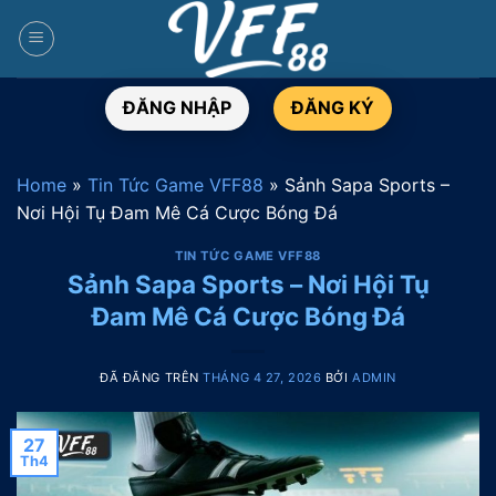
Chuyển
đến
nội
dung
ĐĂNG NHẬP
ĐĂNG KÝ
Home
»
Tin Tức Game VFF88
»
Sảnh Sapa Sports –
Nơi Hội Tụ Đam Mê Cá Cược Bóng Đá
TIN TỨC GAME VFF88
Sảnh Sapa Sports – Nơi Hội Tụ
Đam Mê Cá Cược Bóng Đá
ĐÃ ĐĂNG TRÊN
THÁNG 4 27, 2026
BỞI
ADMIN
27
Th4