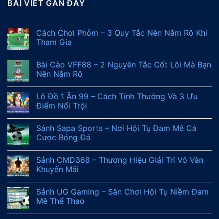
BÀI VIẾT GẦN ĐÂY
Cách Chơi Phỏm – 3 Quy Tắc Nên Nắm Rõ Khi
Tham Gia
Bài Cào VFF88 – 2 Nguyên Tắc Cốt Lõi Mà Bạn
Nên Nắm Rõ
Lô Đề 1 Ăn 99 – Cách Tính Thưởng Và 3 Ưu
Điểm Nổi Trội
Sảnh Sapa Sports – Nơi Hội Tụ Đam Mê Cá
Cược Bóng Đá
Sảnh CMD368 – Thương Hiệu Giải Trí Vô Vàn
Khuyến Mãi
Sảnh UG Gaming – Sân Chơi Hội Tụ Niềm Đam
Mê Thể Thao