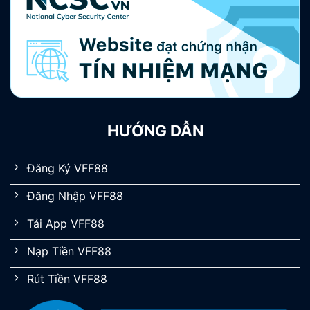
HƯỚNG DẪN
Đăng Ký VFF88
Đăng Nhập VFF88
Tải App VFF88
Nạp Tiền VFF88
Rút Tiền VFF88