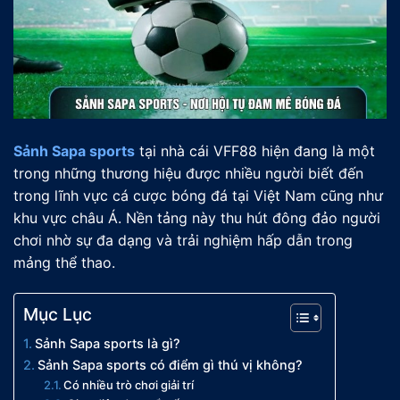
Sảnh Sapa sports
tại nhà cái VFF88 hiện đang là một
trong những thương hiệu được nhiều người biết đến
trong lĩnh vực cá cược bóng đá tại Việt Nam cũng như
khu vực châu Á. Nền tảng này thu hút đông đảo người
chơi nhờ sự đa dạng và trải nghiệm hấp dẫn trong
mảng thể thao.
Mục Lục
Sảnh Sapa sports là gì?
Sảnh Sapa sports có điểm gì thú vị không?
Có nhiều trò chơi giải trí