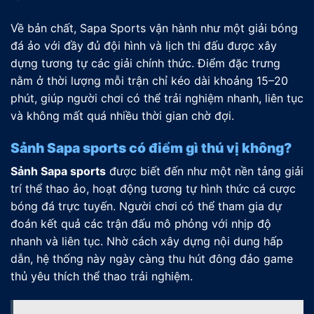
Về bản chất, Sapa Sports vận hành như một giải bóng
đá ảo với đầy đủ đội hình và lịch thi đấu được xây
dựng tương tự các giải chính thức. Điểm đặc trưng
nằm ở thời lượng mỗi trận chỉ kéo dài khoảng 15–20
phút, giúp người chơi có thể trải nghiệm nhanh, liên tục
và không mất quá nhiều thời gian chờ đợi.
Sảnh Sapa sports có điểm gì thú vị không?
Sảnh Sapa sports
được biết đến như một nền tảng giải
trí thể thao ảo, hoạt động tương tự hình thức cá cược
bóng đá trực tuyến. Người chơi có thể tham gia dự
đoán kết quả các trận đấu mô phỏng với nhịp độ
nhanh và liên tục. Nhờ cách xây dựng nội dung hấp
dẫn, hệ thống này ngày càng thu hút đông đảo game
thủ yêu thích thể thao trải nghiệm.