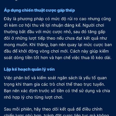
Áp dụng chiến thuật cược gấp thếp
Đây là phương pháp có mức độ rủi ro cao nhưng cũng
đi kèm cơ hội thu về lợi nhuận đáng kể. Người chơi
thường bắt đầu với mức cược nhỏ, sau đó tăng gấp
đôi ở những lượt tiếp theo nếu chưa đạt kết quả như
mong muốn. Khi thắng, bạn nên quay lại mức cược ban
đầu để khởi động vòng chơi mới. Cách này giúp kiểm
soát dòng tiền tốt hơn và hạn chế việc thua lỗ kéo dài.
Lập kế hoạch quản lý vốn
Việc phân bổ và kiểm soát ngân sách là yếu tố quan
trọng khi tham gia các trò chơi thể thao trực tuyến.
Bạn nên xác định trước số tiền có thể sử dụng và chia
nhỏ hợp lý cho từng lượt chơi.
Sau mỗi phiên, hãy theo dõi kết quả để điều chỉnh
chiến lược phù hợp, tránh đặt cược liên tục mà không