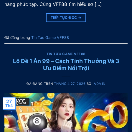
năng phức tạp. Cùng VFF88 tìm hiểu sơ […]
TIẾP TỤC ĐỌC
→
Đã đăng trong
Tin Tức Game VFF88
TIN TỨC GAME VFF88
Lô Đề 1 Ăn 99 – Cách Tính Thưởng Và 3
Ưu Điểm Nổi Trội
ĐÃ ĐĂNG TRÊN
THÁNG 4 27, 2026
BỞI
ADMIN
27
Th4