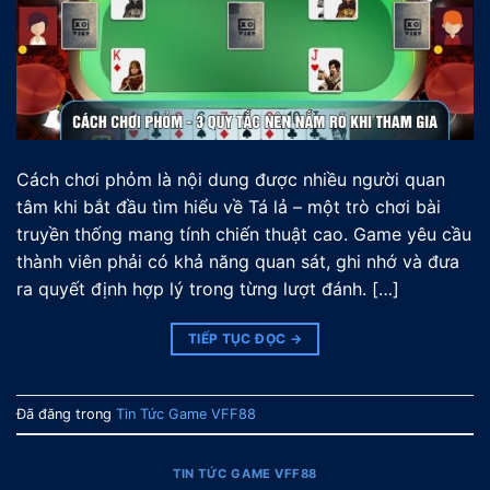
Cách chơi phỏm là nội dung được nhiều người quan
tâm khi bắt đầu tìm hiểu về Tá lả – một trò chơi bài
truyền thống mang tính chiến thuật cao. Game yêu cầu
thành viên phải có khả năng quan sát, ghi nhớ và đưa
ra quyết định hợp lý trong từng lượt đánh. […]
TIẾP TỤC ĐỌC
→
Đã đăng trong
Tin Tức Game VFF88
TIN TỨC GAME VFF88