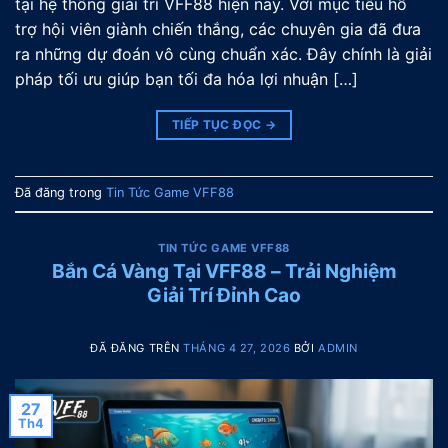
tại hệ thống giải trí VFF88 hiện nay. Với mục tiêu hỗ
trợ hội viên giành chiến thắng, các chuyên gia đã đưa
ra những dự đoán vô cùng chuẩn xác. Đây chính là giải
pháp tối ưu giúp bạn tối đa hóa lợi nhuận […]
TIẾP TỤC ĐỌC
→
Đã đăng trong
Tin Tức Game VFF88
TIN TỨC GAME VFF88
Bắn Cá Vàng Tại VFF88 – Trải Nghiệm
Giải Trí Đỉnh Cao
ĐÃ ĐĂNG TRÊN
THÁNG 4 27, 2026
BỞI
ADMIN
27
Th4