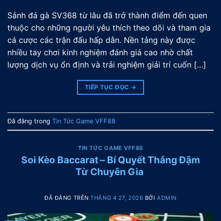
Sảnh đá gà SV368 từ lâu đã trở thành điểm đến quen
thuộc cho những người yêu thích theo dõi và tham gia
cá cược các trận đấu hấp dẫn. Nền tảng này được
nhiều tay chơi kinh nghiệm đánh giá cao nhờ chất
lượng dịch vụ ổn định và trải nghiệm giải trí cuốn […]
TIẾP TỤC ĐỌC
→
Đã đăng trong
Tin Tức Game VFF88
TIN TỨC GAME VFF88
Soi Kèo Baccarat – Bí Quyết Thắng Đậm
Từ Chuyên Gia
ĐÃ ĐĂNG TRÊN
THÁNG 4 27, 2026
BỞI
ADMIN