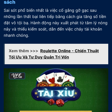
sách
Sai sót phổ biến nhất là việc cố gắng gỡ gạc sau
những lần thất bại liên tiếp bằng cách gia tăng số tiền
đặt vô tội bạ. Hành động này xuất phát từ tâm lý nóng
nảy và thiếu kiểm soát, dẫn đến việc cháy tài khoản
nhanh chóng.
Xem thêm >>>
Roulette Online - Chiến Thuật
Tối Ưu Và Tư Duy Quản Trị Vốn