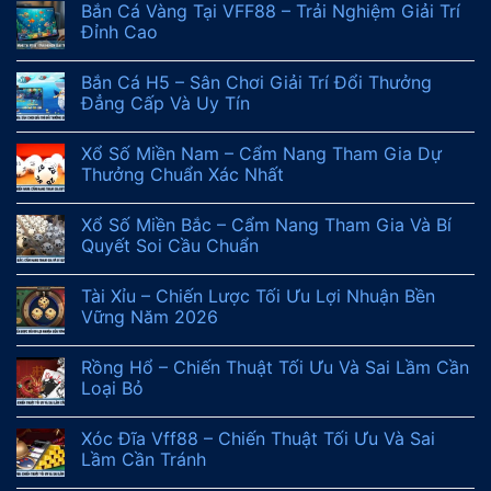
Bắn Cá Vàng Tại VFF88 – Trải Nghiệm Giải Trí
Đỉnh Cao
Bắn Cá H5 – Sân Chơi Giải Trí Đổi Thưởng
Đẳng Cấp Và Uy Tín
Xổ Số Miền Nam – Cẩm Nang Tham Gia Dự
Thưởng Chuẩn Xác Nhất
Xổ Số Miền Bắc – Cẩm Nang Tham Gia Và Bí
Quyết Soi Cầu Chuẩn
Tài Xỉu – Chiến Lược Tối Ưu Lợi Nhuận Bền
Vững Năm 2026
Rồng Hổ – Chiến Thuật Tối Ưu Và Sai Lầm Cần
Loại Bỏ
Xóc Đĩa Vff88 – Chiến Thuật Tối Ưu Và Sai
Lầm Cần Tránh