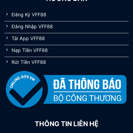
Đăng Ký VFF88
Đăng Nhập VFF88
Tải App VFF88
Nạp Tiền VFF88
Rút Tiền VFF88
THÔNG TIN LIÊN HỆ