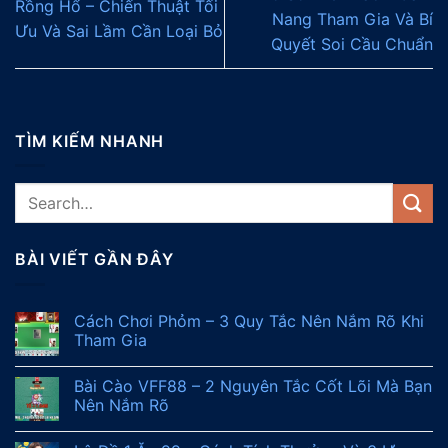
Rồng Hổ – Chiến Thuật Tối
Nang Tham Gia Và Bí
Ưu Và Sai Lầm Cần Loại Bỏ
Quyết Soi Cầu Chuẩn
TÌM KIẾM NHANH
BÀI VIẾT GẦN ĐÂY
Cách Chơi Phỏm – 3 Quy Tắc Nên Nắm Rõ Khi
Tham Gia
Bài Cào VFF88 – 2 Nguyên Tắc Cốt Lõi Mà Bạn
Nên Nắm Rõ