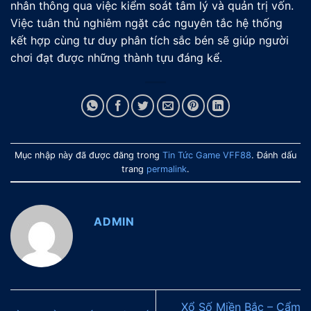
nhân thông qua việc kiểm soát tâm lý và quản trị vốn.
Việc tuân thủ nghiêm ngặt các nguyên tắc hệ thống
kết hợp cùng tư duy phân tích sắc bén sẽ giúp người
chơi đạt được những thành tựu đáng kể.
Mục nhập này đã được đăng trong
Tin Tức Game VFF88
. Đánh dấu
trang
permalink
.
ADMIN
Xổ Số Miền Bắc – Cẩm