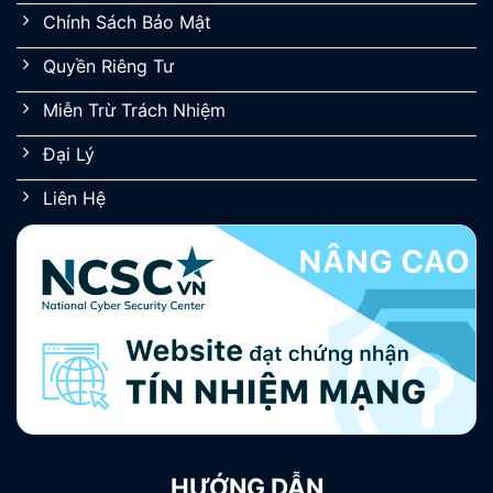
Chính Sách Bảo Mật
Quyền Riêng Tư
Miễn Trừ Trách Nhiệm
Đại Lý
Liên Hệ
HƯỚNG DẪN