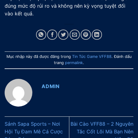
đúng mức độ rủi ro và không nên kỳ vọng tuyệt đối
vào kết quả.
Mục nhập này đã được đăng trong
Tin Tức Game VFF88
. Đánh dấu
trang
permalink
.
ADMIN
Sảnh Sapa Sports – Nơi
Bài Cào VFF88 – 2 Nguyên
Hội Tụ Đam Mê Cá Cược
Tắc Cốt Lõi Mà Bạn Nên