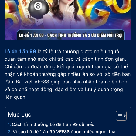
Lô đề 1 ăn 99
là tỷ lệ trả thưởng được nhiều người
quan tâm nhờ mức chi trả cao và cách tính đơn giản.
Chỉ cần dự đoán đúng kết quả, người tham gia có thể
nhận về khoản thưởng gấp nhiều lần so với số tiền ban
đầu. Bài viết VFF88 giúp bạn nhìn nhận toàn diện hơn
về cơ chế hoạt động, đặc điểm và lưu ý quan trọng
liên quan.
Mục Lục
Cách tính thưởng Lô đề 1 ăn 99 dễ hiểu
Vì sao Lô đề 1 ăn 99 VFF88 được nhiều người lựa