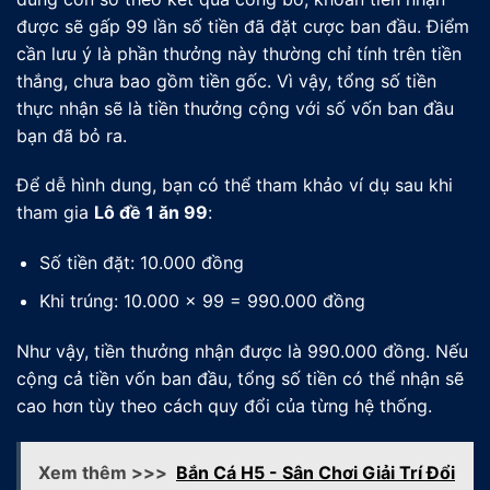
được sẽ gấp 99 lần số tiền đã đặt cược ban đầu. Điểm
cần lưu ý là phần thưởng này thường chỉ tính trên tiền
thắng, chưa bao gồm tiền gốc. Vì vậy, tổng số tiền
thực nhận sẽ là tiền thưởng cộng với số vốn ban đầu
bạn đã bỏ ra.
Để dễ hình dung, bạn có thể tham khảo ví dụ sau khi
tham gia
Lô đề 1 ăn 99
:
Số tiền đặt: 10.000 đồng
Khi trúng: 10.000 x 99 = 990.000 đồng
Như vậy, tiền thưởng nhận được là 990.000 đồng. Nếu
cộng cả tiền vốn ban đầu, tổng số tiền có thể nhận sẽ
cao hơn tùy theo cách quy đổi của từng hệ thống.
Xem thêm >>>
Bắn Cá H5 - Sân Chơi Giải Trí Đổi