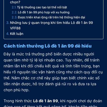
chọn?
Tỷ lệ thưởng cao tạo lợi thế nổi bật
Lô đề 1 ăn 99 phù hợp với xu hướng
Được triển khai rộng rãi trên hệ thống hiện đại
Những lưu ý quan trọng khi tìm hiểu Lô đề 1 ăn 99
VFF88
Kết luận
Cách tính thưởng Lô đề 1 ăn 99 dễ hiểu
Đây là mức trả thưởng phổ biến được nhiều người
quan tâm nhờ tỷ lệ lợi nhuận cao. Tuy nhiên, để tránh
nhầm lẫn khi đối chiếu kết quả và tính tiền trúng, bạn
hiểu rõ nguyên tắc vận hành cũng như cách quy đổi cụ
thể. Nắm chắc cơ chế này giúp bạn biết chính xác số
tiền nhận được, hỗ trợ đánh giá rủi ro và đưa ra lựa
chọn phù hợp.
Trong hình thức
Lô đề 1 ăn 99
, khi người chơi dự đoán
đúng con số theo kết quả công bố, khoản tiền nhận